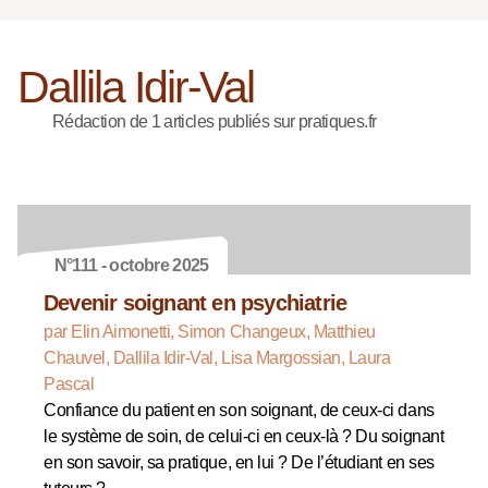
Dallila Idir-Val
Rédaction de 1 articles publiés sur pratiques.fr
N°111 - octobre 2025
Devenir soignant en psychiatrie
par Elin Aimonetti, Simon Changeux, Matthieu
Chauvel, Dallila Idir-Val, Lisa Margossian, Laura
Pascal
Confiance du patient en son soignant, de ceux-ci dans
le système de soin, de celui-ci en ceux-là ? Du soignant
en son savoir, sa pratique, en lui ? De l’étudiant en ses