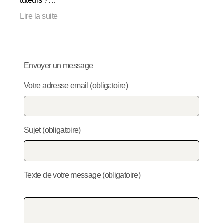
tuteurs ?…
Lire la suite
Envoyer un message
Votre adresse email (obligatoire)
Sujet (obligatoire)
Texte de votre message (obligatoire)