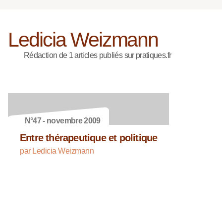
Ledicia Weizmann
Rédaction de 1 articles publiés sur pratiques.fr
N°47 - novembre 2009
Entre thérapeutique et politique
par Ledicia Weizmann