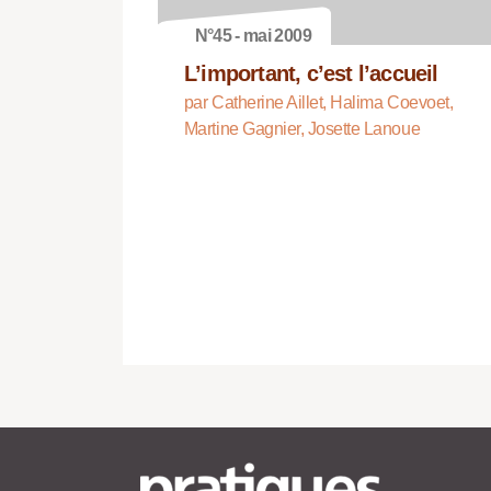
N°45 - mai 2009
L’important, c’est l’accueil
par Catherine Aillet, Halima Coevoet,
Martine Gagnier, Josette Lanoue