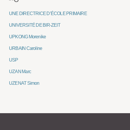
UNE DIRECTRICE D’ÉCOLE PRIMAIRE
UNIVERSITÉ DE BIR-ZEIT
UPKONG Morenike
URBAIN Caroline
USP
UZAN Marc
UZENAT Simon