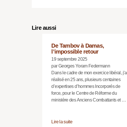
Lire aussi
De Tambov à Damas,
l’impossible retour
19 septembre 2025
par Georges Yoram Federmann
Dans le cadre de mon exercice libéral, j’a
réalisé en 25 ans, plusieurs centaines
d’expertises d’hommes Incorporés de
force, pour le Centre de Réforme du
ministère des Anciens Combattants et …
Lire la suite