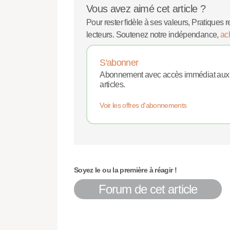
Vous avez aimé cet article ?
Pour rester fidèle à ses valeurs, Pratiques r
lecteurs. Soutenez notre indépendance,
ac
S'abonner
Abonnement avec accès immédiat aux
articles.
Voir les offres d'abonnements
Soyez le ou la première à réagir !
Forum de cet article