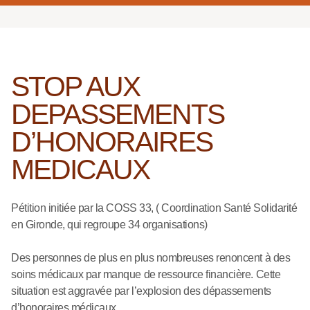
STOP AUX
DEPASSEMENTS
D’HONORAIRES
MEDICAUX
Pétition initiée par la COSS 33, ( Coordination Santé Solidarité
en Gironde, qui regroupe 34 organisations)
Des personnes de plus en plus nombreuses renoncent à des
soins médicaux par manque de ressource financière. Cette
situation est aggravée par l’explosion des dépassements
d’honoraires médicaux.