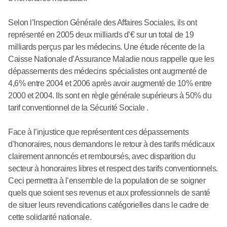
Selon l’Inspection Générale des Affaires Sociales, ils ont
représenté en 2005 deux milliards d’€ sur un total de 19
milliards perçus par les médecins. Une étude récente de la
Caisse Nationale d’Assurance Maladie nous rappelle que les
dépassements des médecins spécialistes ont augmenté de
4,6% entre 2004 et 2006 après avoir augmenté de 10% entre
2000 et 2004. Ils sont en règle générale supérieurs à 50% du
tarif conventionnel de la Sécurité Sociale .
Face à l’injustice que représentent ces dépassements
d’honoraires, nous demandons le retour à des tarifs médicaux
clairement annoncés et remboursés, avec disparition du
secteur à honoraires libres et respect des tarifs conventionnels.
Ceci permettra à l’ensemble de la population de se soigner
quels que soient ses revenus et aux professionnels de santé
de situer leurs revendications catégorielles dans le cadre de
cette solidarité nationale.