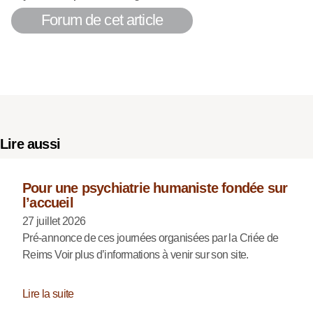
Forum de cet article
Lire aussi
Pour une psychiatrie humaniste fondée sur
l’accueil
27 juillet 2026
Pré-annonce de ces journées organisées par la Criée de
Reims Voir plus d’informations à venir sur son site.
Lire la suite