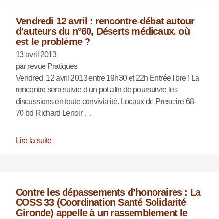
Vendredi 12 avril : rencontre-débat autour
d’auteurs du n°60, Déserts médicaux, où
est le problème ?
13 avril 2013
par revue Pratiques
Vendredi 12 avril 2013 entre 19h30 et 22h Entrée libre ! La
rencontre sera suivie d’un pot afin de poursuivre les
discussions en toute convivialité. Locaux de Prescrire 68-
70 bd Richard Lenoir …
Lire la suite
Contre les dépassements d’honoraires : La
COSS 33 (Coordination Santé Solidarité
Gironde) appelle à un rassemblement le