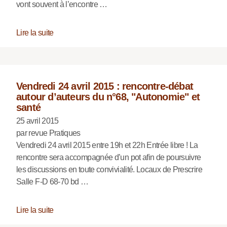
vont souvent à l’encontre …
Lire la suite
Vendredi 24 avril 2015 : rencontre-débat
autour d’auteurs du n°68, "Autonomie" et
santé
25 avril 2015
par revue Pratiques
Vendredi 24 avril 2015 entre 19h et 22h Entrée libre ! La
rencontre sera accompagnée d’un pot afin de poursuivre
les discussions en toute convivialité. Locaux de Prescrire
Salle F-D 68-70 bd …
Lire la suite