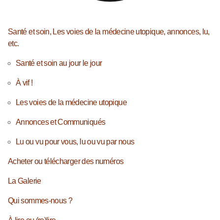
Santé et soin, Les voies de la médecine utopique, annonces, lu,
etc.
Santé et soin au jour le jour
À vif !
Les voies de la médecine utopique
Annonces et Communiqués
Lu ou vu pour vous, lu ou vu par nous
Acheter ou télécharger des numéros
La Galerie
Qui sommes-nous ?