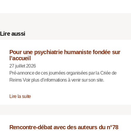
Lire aussi
Pour une psychiatrie humaniste fondée sur
l’accueil
27 juillet 2026
Pré-annonce de ces journées organisées par la Criée de
Reims Voir plus d’informations à venir sur son site.
Lire la suite
Rencontre-débat avec des auteurs du n°78