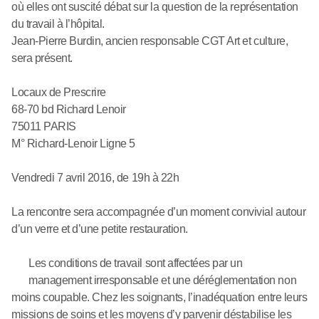
où elles ont suscité débat sur la question de la représentation
du travail à l’hôpital.
Jean-Pierre Burdin, ancien responsable CGT Art et culture,
sera présent.
Locaux de Prescrire
68-70 bd Richard Lenoir
75011 PARIS
M° Richard-Lenoir Ligne 5
Vendredi 7 avril 2016, de 19h à 22h
La rencontre sera accompagnée d’un moment convivial autour
d’un verre et d’une petite restauration.
Les conditions de travail sont affectées par un
management irresponsable et une déréglementation non
moins coupable. Chez les soignants, l’inadéquation entre leurs
missions de soins et les moyens d’y parvenir déstabilise les