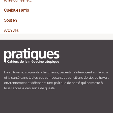
À lire ou (re)lire…
Quelques amis
Soutien
Archives
Des citoyens, soignants, chercheurs, patients, s’interrogent sur le soin
et la santé dans toutes ses composantes : conditions de vie, de travail,
environnement et défendent une politique de santé qui permette à
tous l’accès à des soins de qualité.