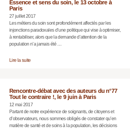
Essence et sens du soin, le 13 octobre à
Paris
27 juillet 2017
Les métiers du soin sont profondément affectés par les
injonctions paradoxales d’une politique qui vise à optimiser,
à rentabiliser, alors que la demande d’attention de la
population n’a jamais été …
Lire la suite
Rencontre-débat avec des auteurs du n°77
Tout le contraire !, le 9 juin à Paris
12 mai 2017
Partant de notre expérience de soignants, de citoyens et
d’observateurs, nous sommes obligés de constater qu’en
matière de santé et de soins à la population, les décisions