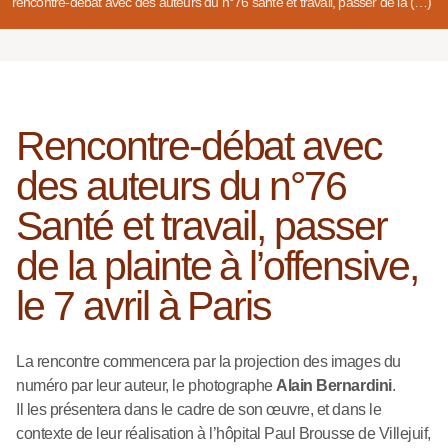
rencontre-débat avec des auteurs du n°76 santé et travail, passer de la (…)
Rencontre-débat avec
des auteurs du n°76
Santé et travail, passer
de la plainte à l’offensive,
le 7 avril à Paris
La rencontre commencera par la projection des images du
numéro par leur auteur, le photographe
Alain Bernardini
.
Il les présentera dans le cadre de son œuvre, et dans le
contexte de leur réalisation à l’hôpital Paul Brousse de Villejuif,