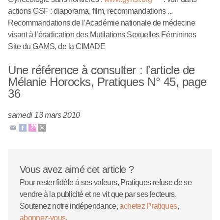
actions GSF : diaporama, film, recommandations ...
Recommandations de l’Académie nationale de médecine
visant à l’éradication des Mutilations Sexuelles Féminines
Site du GAMS, de la CIMADE
Une référence à consulter : l’article de
Mélanie Horocks, Pratiques N° 45, page
36
samedi 13 mars 2010
Vous avez aimé cet article ?
Pour rester fidèle à ses valeurs, Pratiques refuse de se
vendre à la publicité et ne vit que par ses lecteurs.
Soutenez notre indépendance,
achetez Pratiques
,
abonnez-vous
.