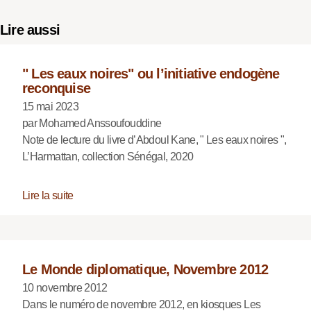
Lire aussi
" Les eaux noires" ou l’initiative endogène
reconquise
15 mai 2023
par Mohamed Anssoufouddine
Note de lecture du livre d’Abdoul Kane, " Les eaux noires ",
L’Harmattan, collection Sénégal, 2020
Lire la suite
Le Monde diplomatique, Novembre 2012
10 novembre 2012
Dans le numéro de novembre 2012, en kiosques Les