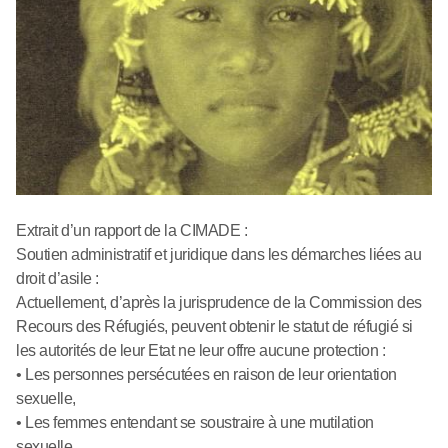
Extrait d’un rapport de la CIMADE :
Soutien administratif et juridique dans les démarches liées au
droit d’asile :
Actuellement, d’après la jurisprudence de la Commission des
Recours des Réfugiés, peuvent obtenir le statut de réfugié si
les autorités de leur Etat ne leur offre aucune protection :
• Les personnes persécutées en raison de leur orientation
sexuelle,
• Les femmes entendant se soustraire à une mutilation
sexuelle,