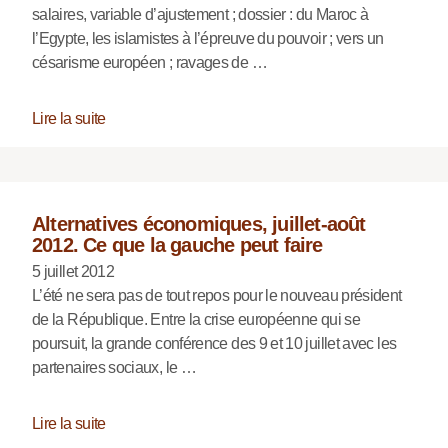
salaires, variable d’ajustement ; dossier : du Maroc à
l’Egypte, les islamistes à l’épreuve du pouvoir ; vers un
césarisme européen ; ravages de …
Lire la suite
Alternatives économiques, juillet-août
2012. Ce que la gauche peut faire
5 juillet 2012
L’été ne sera pas de tout repos pour le nouveau président
de la République. Entre la crise européenne qui se
poursuit, la grande conférence des 9 et 10 juillet avec les
partenaires sociaux, le …
Lire la suite