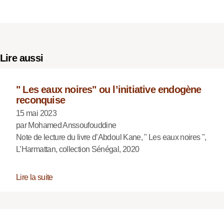
Lire aussi
" Les eaux noires" ou l’initiative endogène
reconquise
15 mai 2023
par Mohamed Anssoufouddine
Note de lecture du livre d’Abdoul Kane, " Les eaux noires ",
L’Harmattan, collection Sénégal, 2020
Lire la suite