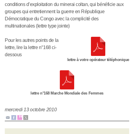
conditions d’exploitation du minerai coltan, qui bénéficie aux
groupes qui entretiennent la guerre en République
Démocratique du Congo avec la complicité des
multinationales (lettre type jointe)
Pour les autres points de la
lettre, lire la lettre n°168 ci-
dessous
lettre à votre opérateur téléphonique
lettre n°168 Marche Mondiale des Femmes
mercredi 13 octobre 2010