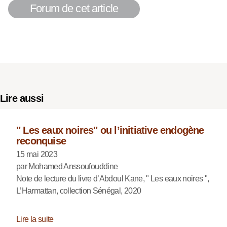
Forum de cet article
Lire aussi
" Les eaux noires" ou l’initiative endogène
reconquise
15 mai 2023
par Mohamed Anssoufouddine
Note de lecture du livre d’Abdoul Kane, " Les eaux noires ",
L’Harmattan, collection Sénégal, 2020
Lire la suite