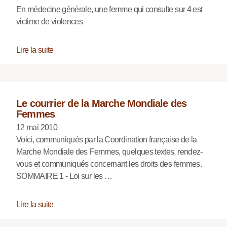
En médecine générale, une femme qui consulte sur 4 est
victime de violences
Lire la suite
Le courrier de la Marche Mondiale des
Femmes
12 mai 2010
Voici, communiqués par la Coordination française de la
Marche Mondiale des Femmes, quelques textes, rendez-
vous et communiqués concernant les droits des femmes.
SOMMAIRE 1 - Loi sur les …
Lire la suite