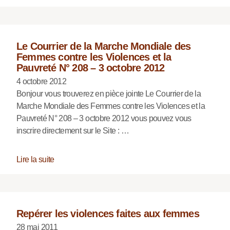
Le Courrier de la Marche Mondiale des
Femmes contre les Violences et la
Pauvreté N° 208 – 3 octobre 2012
4 octobre 2012
Bonjour vous trouverez en pièce jointe Le Courrier de la
Marche Mondiale des Femmes contre les Violences et la
Pauvreté N° 208 – 3 octobre 2012 vous pouvez vous
inscrire directement sur le Site : …
Lire la suite
Repérer les violences faites aux femmes
28 mai 2011