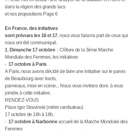
dans la région des grands lacs
et nos propositions Page 6
En France, des initiatives
sont prévues les 16 et 17
, nous vous faisons part de ceux qui
nous ont été communiqué.
1. Dimanche 17 octobre
: Clôture de la 3ème Marche
Mondiale des Femmes, les initiatives
-
17 octobre à Paris
A Paris, nous avons décidé de faire une initiative sur le parvis
de Beaubourg avec tracts,
panneaux, mise en scène... Nous vous invitons donc à vous
joindre à cette initiative.
RENDEZ-VOUS
Place Igor Stravinski (métro rambuteau)
17 octobre de 16h à 18h,
-
17 octobre à Narbonne
accueil de la Marche Mondiale des
Femmes