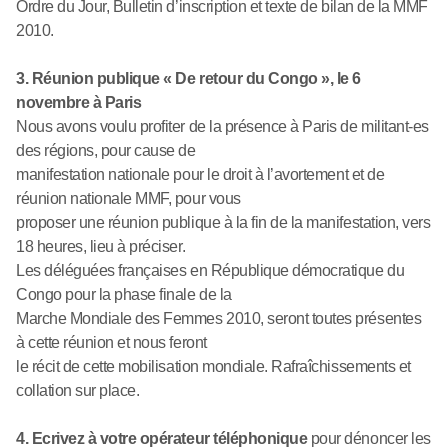
Ordre du Jour, Bulletin d’inscription et texte de bilan de la MMF
2010.
3. Réunion publique « De retour du Congo », le 6
novembre à Paris
Nous avons voulu profiter de la présence à Paris de militant-es
des régions, pour cause de
manifestation nationale pour le droit à l’avortement et de
réunion nationale MMF, pour vous
proposer une réunion publique à la fin de la manifestation, vers
18 heures, lieu à préciser.
Les déléguées françaises en République démocratique du
Congo pour la phase finale de la
Marche Mondiale des Femmes 2010, seront toutes présentes
à cette réunion et nous feront
le récit de cette mobilisation mondiale. Rafraîchissements et
collation sur place.
4. Ecrivez à votre opérateur téléphonique
pour dénoncer les