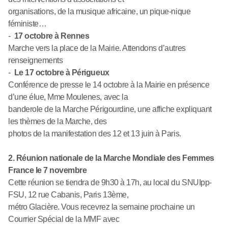
organisations, de la musique africaine, un pique-nique
féministe…
-
17 octobre à Rennes
Marche vers la place de la Mairie. Attendons d’autres
renseignements
-
Le 17 octobre à Périgueux
Conférence de presse le 14 octobre à la Mairie en présence
d’une élue, Mme Moulenes, avec la
banderole de la Marche Périgourdine, une affiche expliquant
les thèmes de la Marche, des
photos de la manifestation des 12 et 13 juin à Paris.
2. Réunion nationale de la Marche Mondiale des Femmes
France le 7 novembre
Cette réunion se tiendra de 9h30 à 17h, au local du SNUIpp-
FSU, 12 rue Cabanis, Paris 13ème,
métro Glacière. Vous recevrez la semaine prochaine un
Courrier Spécial de la MMF avec