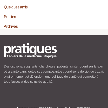
Quelques amis
Soutien
Archives
Des citoyens, soignants, chercheurs, patients, s’interrogent sur le soin
et la santé dans toutes ses composantes : conditions de vie, de travail,
environnement et défendent une politique de santé qui permette à
tous l’accès à des soins de qualité.