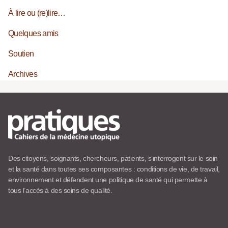
À lire ou (re)lire…
Quelques amis
Soutien
Archives
Des citoyens, soignants, chercheurs, patients, s’interrogent sur le soin
et la santé dans toutes ses composantes : conditions de vie, de travail,
environnement et défendent une politique de santé qui permette à
tous l’accès à des soins de qualité.