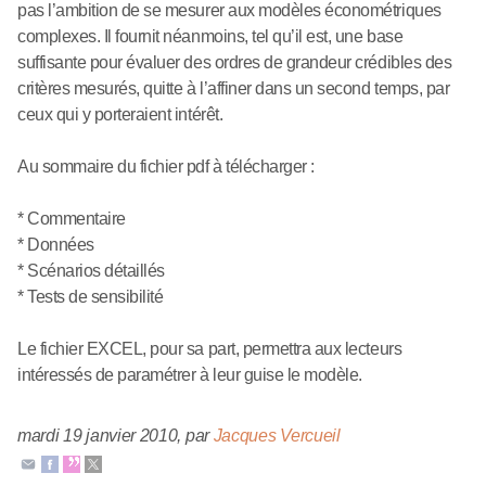
pas l’ambition de se mesurer aux modèles économétriques
complexes. Il fournit néanmoins, tel qu’il est, une base
suffisante pour évaluer des ordres de grandeur crédibles des
critères mesurés, quitte à l’affiner dans un second temps, par
ceux qui y porteraient intérêt.
Au sommaire du fichier pdf à télécharger :
* Commentaire
* Données
* Scénarios détaillés
* Tests de sensibilité
Le fichier EXCEL, pour sa part, permettra aux lecteurs
intéressés de paramétrer à leur guise le modèle.
mardi 19 janvier 2010
,
par
Jacques Vercueil