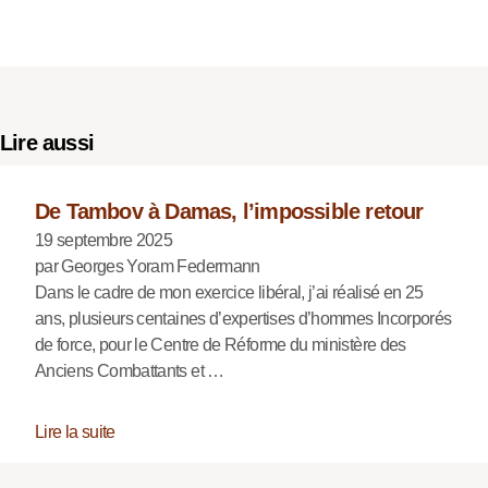
Lire aussi
De Tambov à Damas, l’impossible retour
19 septembre 2025
par Georges Yoram Federmann
Dans le cadre de mon exercice libéral, j’ai réalisé en 25
ans, plusieurs centaines d’expertises d’hommes Incorporés
de force, pour le Centre de Réforme du ministère des
Anciens Combattants et …
Lire la suite