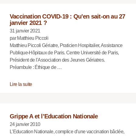
Vaccination COVID-19 : Qu’en sait-on au 27
janvier 2021 ?
31 janvier 2021
par Matthieu Piccoli
Matthieu Piccoli Gériatre, Praticien Hospitalier, Assistance
Publique-Hôpitaux de Paris. Centre Université de Paris,
Président de l’Association des Jeunes Gériatres.
Préambule : Éthique de …
Lire la suite
Grippe A et l’Education Nationale
24 janvier 2010
L’Education Nationale, complice d’une vaccination bâclée,