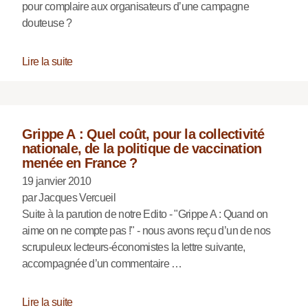
pour complaire aux organisateurs d’une campagne
douteuse ?
Lire la suite
Grippe A : Quel coût, pour la collectivité
nationale, de la politique de vaccination
menée en France ?
19 janvier 2010
par Jacques Vercueil
Suite à la parution de notre Edito - "Grippe A : Quand on
aime on ne compte pas !" - nous avons reçu d’un de nos
scrupuleux lecteurs-économistes la lettre suivante,
accompagnée d’un commentaire …
Lire la suite