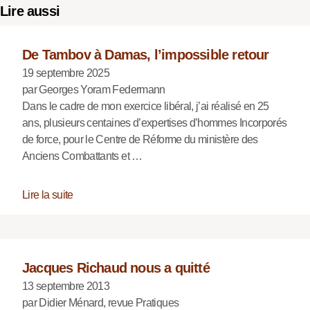
Lire aussi
De Tambov à Damas, l’impossible retour
19 septembre 2025
par Georges Yoram Federmann
Dans le cadre de mon exercice libéral, j’ai réalisé en 25
ans, plusieurs centaines d’expertises d’hommes Incorporés
de force, pour le Centre de Réforme du ministère des
Anciens Combattants et …
Lire la suite
Jacques Richaud nous a quitté
13 septembre 2013
par Didier Ménard, revue Pratiques