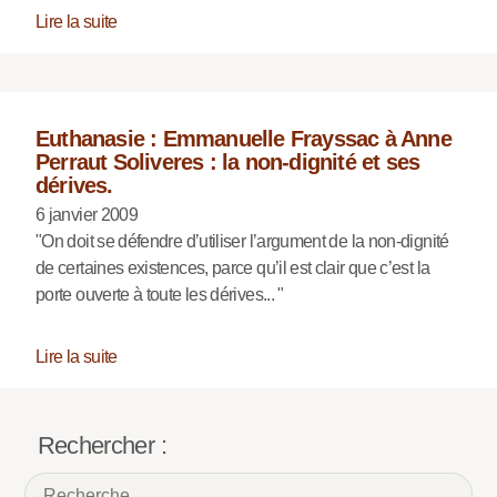
Lire la suite
Euthanasie : Emmanuelle Frayssac à Anne
Perraut Soliveres : la non-dignité et ses
dérives.
6 janvier 2009
"On doit se défendre d’utiliser l’argument de la non-dignité
de certaines existences, parce qu’il est clair que c’est la
porte ouverte à toute les dérives... "
Lire la suite
Rechercher :