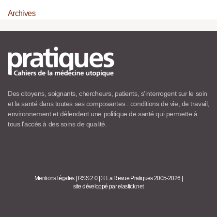
Archives
Des citoyens, soignants, chercheurs, patients, s’interrogent sur le soin
et la santé dans toutes ses composantes : conditions de vie, de travail,
environnement et défendent une politique de santé qui permette à
tous l’accès à des soins de qualité.
Mentions légales
|
RSS 2.0
|
© La Revue Pratiques 2005-2026
|
site développé par elastick.net