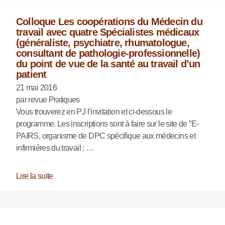
Colloque Les coopérations du Médecin du
travail avec quatre Spécialistes médicaux
(généraliste, psychiatre, rhumatologue,
consultant de pathologie-professionnelle)
du point de vue de la santé au travail d’un
patient
21 mai 2016
par revue Pratiques
Vous trouverez en PJ l’invitation et ci-dessous le
programme. Les inscriptions sont à faire sur le site de ”E-
PAIRS, organisme de DPC spécifique aux médecins et
infirmières du travail : …
Lire la suite