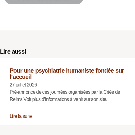
Lire aussi
Pour une psychiatrie humaniste fondée sur
l’accueil
27 juillet 2026
Pré-annonce de ces journées organisées par la Criée de
Reims Voir plus d’informations à venir sur son site.
Lire la suite