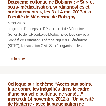
Deuxième colloque de Bobigny : « Sur- et
sous- médicalisation, surdiagnostics et
surtraitements », les 3 et 4 mai 2013 à la
Faculté de Médecine de Bobigny
5 mai 2013
Le groupe Princeps, le Département de Médecine
Générale de la Faculté de Médecine de Bobigny et la
Société de Formation Thérapeutique du Généraliste
(SFTG), l’association Civic Santé, organisent les …
Lire la suite
Colloque sur le thème “Accès aux soins,
lutte contre les inégalités dans le cadre
d’une nouvelle politique de santé…”
mercredi 14 novembre 2012 à l’Université
de Nanterre - avec la participation de