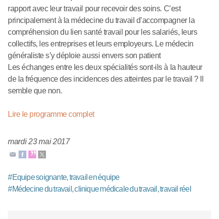
rapport avec leur travail pour recevoir des soins. C’est
principalement à la médecine du travail d’accompagner la
compréhension du lien santé travail pour les salariés, leurs
collectifs, les entreprises et leurs employeurs. Le médecin
généraliste s’y déploie aussi envers son patient
Les échanges entre les deux spécialités sont-ils à la hauteur
de la fréquence des incidences des atteintes par le travail ? Il
semble que non.
Lire le programme complet
mardi 23 mai 2017
#
Equipe soignante, travail en équipe
#
Médecine du travail, clinique médicale du travail, travail réel