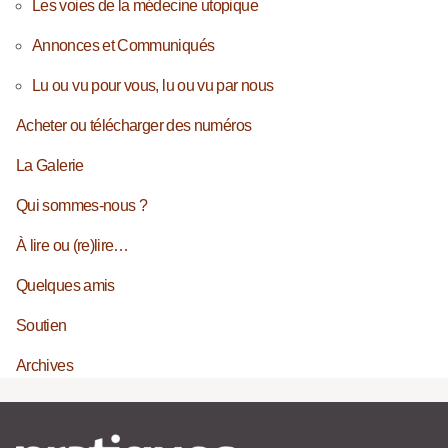
Les voies de la médecine utopique
Annonces et Communiqués
Lu ou vu pour vous, lu ou vu par nous
Acheter ou télécharger des numéros
La Galerie
Qui sommes-nous ?
À lire ou (re)lire…
Quelques amis
Soutien
Archives