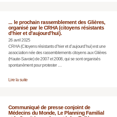
... le prochain rassemblement des Glières,
organisé par le CRHA (citoyens résistants
d’hier et d’aujourd’hui).
26 avril 2025
CRHA (Citoyens résistants d’hier et d’aujourd’hui) est une
association née des rassemblements citoyens aux Glières
(Haute-Savoie) de 2007 et 2008, qui se sont organisés
spontanément pour protester …
Lire la suite
Communiqué de presse conjoint de
Médecins du Monde, Le Planning Familial