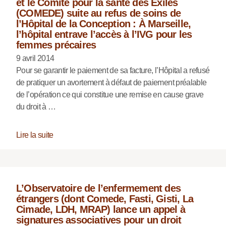
et le Comité pour la santé des Exilés
(COMEDE) suite au refus de soins de
l’Hôpital de la Conception : À Marseille,
l’hôpital entrave l’accès à l’IVG pour les
femmes précaires
9 avril 2014
Pour se garantir le paiement de sa facture, l’Hôpital a refusé
de pratiquer un avortement à défaut de paiement préalable
de l’opération ce qui constitue une remise en cause grave
du droit à …
Lire la suite
L’Observatoire de l’enfermement des
étrangers (dont Comede, Fasti, Gisti, La
Cimade, LDH, MRAP) lance un appel à
signatures associatives pour un droit