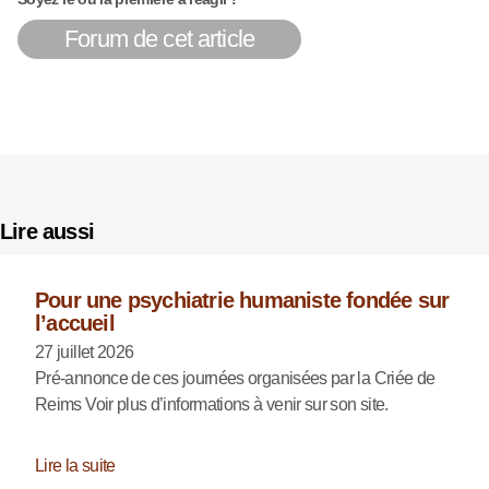
Forum de cet article
Lire aussi
Pour une psychiatrie humaniste fondée sur
l’accueil
27 juillet 2026
Pré-annonce de ces journées organisées par la Criée de
Reims Voir plus d’informations à venir sur son site.
Lire la suite