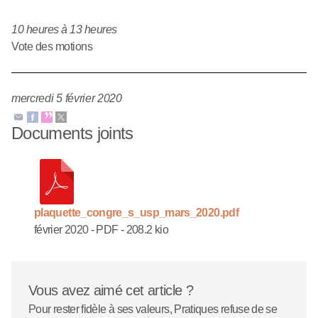
10 heures à 13 heures
Vote des motions
mercredi 5 février 2020
Documents joints
plaquette_congre_s_usp_mars_2020.pdf
février 2020
-
PDF
-
208.2 kio
Vous avez aimé cet article ?
Pour rester fidèle à ses valeurs, Pratiques refuse de se