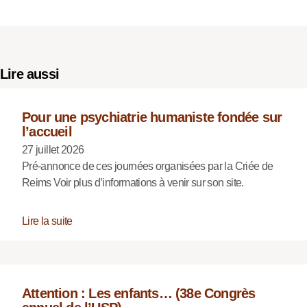
Lire aussi
Pour une psychiatrie humaniste fondée sur
l’accueil
27 juillet 2026
Pré-annonce de ces journées organisées par la Criée de
Reims Voir plus d’informations à venir sur son site.
Lire la suite
Attention : Les enfants… (38e Congrès