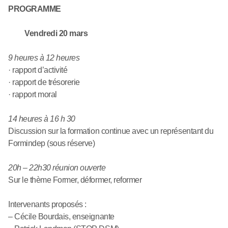
PROGRAMME
Vendredi 20 mars
9 heures à 12 heures
· rapport d’activité
· rapport de trésorerie
· rapport moral
14 heures à 16 h 30
Discussion sur la formation continue avec un représentant du
Formindep (sous réserve)
20h – 22h30 réunion ouverte
Sur le thème Former, déformer, reformer
Intervenants proposés :
– Cécile Bourdais, enseignante