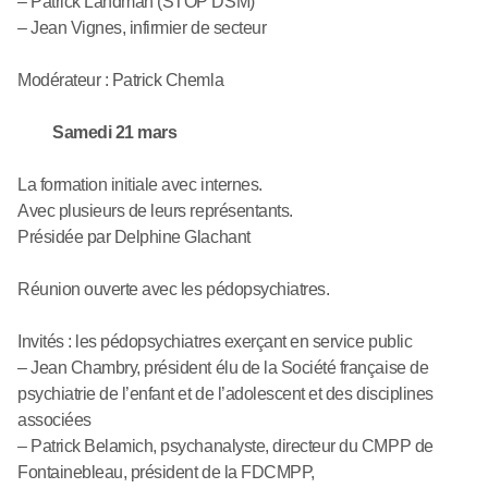
– Patrick Landman (STOP DSM)
– Jean Vignes, infirmier de secteur
Modérateur : Patrick Chemla
Samedi 21 mars
La formation initiale avec internes.
Avec plusieurs de leurs représentants.
Présidée par Delphine Glachant
Réunion ouverte avec les pédopsychiatres.
Invités : les pédopsychiatres exerçant en service public
– Jean Chambry, président élu de la Société française de
psychiatrie de l’enfant et de l’adolescent et des disciplines
associées
– Patrick Belamich, psychanalyste, directeur du CMPP de
Fontainebleau, président de la FDCMPP,