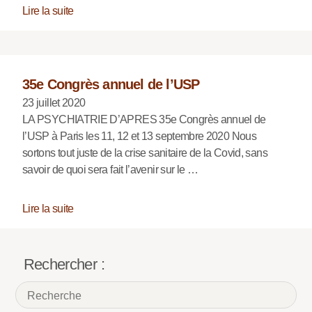
Lire la suite
35e Congrès annuel de l’USP
23 juillet 2020
LA PSYCHIATRIE D’APRES 35e Congrès annuel de
l’USP à Paris les 11, 12 et 13 septembre 2020 Nous
sortons tout juste de la crise sanitaire de la Covid, sans
savoir de quoi sera fait l’avenir sur le …
Lire la suite
Rechercher :