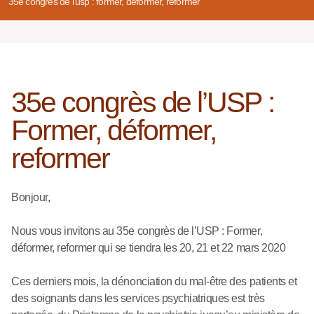
35e congrès de l’usp : former, déformer, reformer
35e congrès de l’USP :
Former, déformer,
reformer
Bonjour,
Nous vous invitons au 35e congrès de l’USP : Former,
déformer, reformer qui se tiendra les 20, 21 et 22 mars 2020
Ces derniers mois, la dénonciation du mal-être des patients et
des soignants dans les services psychiatriques est très