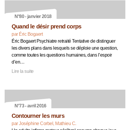
N°80 - janvier 2018
Quand le désir prend corps
par Éric Bogaert
Éric Bogaert Psychiatre retraité Tentative de distinguer
les divers plans dans lesquels se déploie une question,
comme toutes les questions humaines, dans l’espoir
d’en…
Lire la suite
N°73 - avril 2016
Contourner les murs
par Joséphine Corbel, Mathieu C.