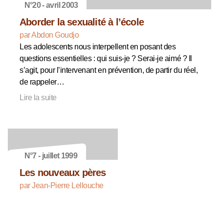
N°20 - avril 2003
Aborder la sexualité à l’école
par Abdon Goudjo
Les adolescents nous interpellent en posant des
questions essentielles : qui suis-je ? Serai-je aimé ? Il
s’agit, pour l’intervenant en prévention, de partir du réel,
de rappeler…
Lire la suite
N°7 - juillet 1999
Les nouveaux pères
par Jean-Pierre Lellouche