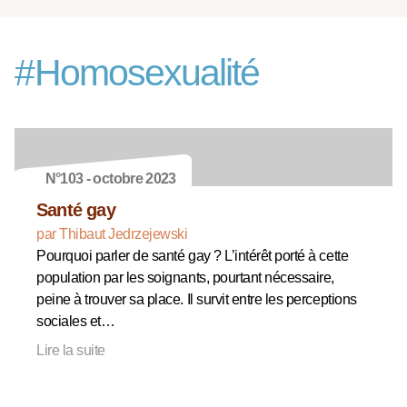
#
Homosexualité
N°103 - octobre 2023
Santé gay
par Thibaut Jedrzejewski
Pourquoi parler de santé gay ? L’intérêt porté à cette
population par les soignants, pourtant nécessaire,
peine à trouver sa place. Il survit entre les perceptions
sociales et…
Lire la suite