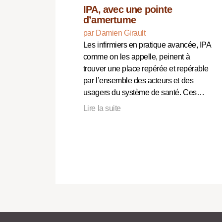
IPA, avec une pointe
d’amertume
par Damien Girault
Les infirmiers en pratique avancée, IPA
comme on les appelle, peinent à
trouver une place repérée et repérable
par l’ensemble des acteurs et des
usagers du système de santé. Ces…
Lire la suite