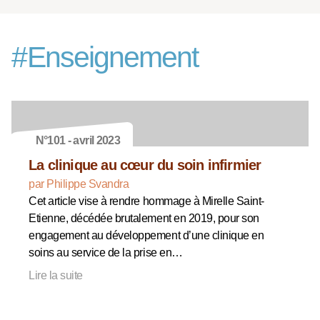
#
Enseignement
N°101 - avril 2023
La clinique au cœur du soin infirmier
par Philippe Svandra
Cet article vise à rendre hommage à Mirelle Saint-
Etienne, décédée brutalement en 2019, pour son
engagement au développement d’une clinique en
soins au service de la prise en…
Lire la suite