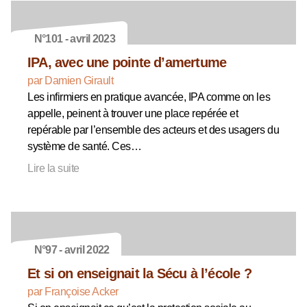
N°101 - avril 2023
IPA, avec une pointe d’amertume
par Damien Girault
Les infirmiers en pratique avancée, IPA comme on les
appelle, peinent à trouver une place repérée et
repérable par l’ensemble des acteurs et des usagers du
système de santé. Ces…
Lire la suite
N°97 - avril 2022
Et si on enseignait la Sécu à l’école ?
par Françoise Acker