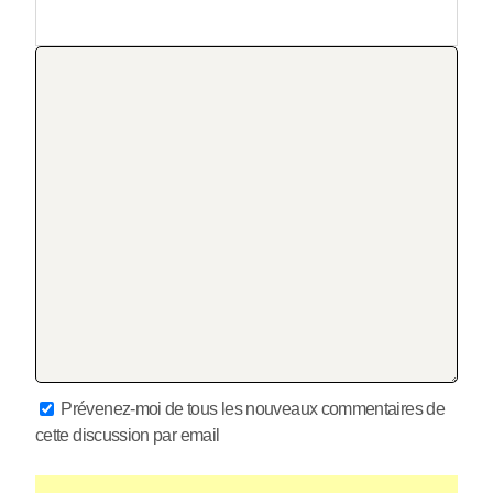
Prévenez-moi de tous les nouveaux commentaires de
cette discussion par email