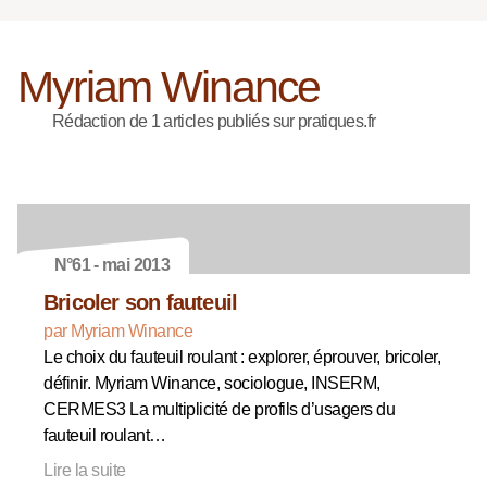
Myriam Winance
Rédaction de 1 articles publiés sur pratiques.fr
N°61 - mai 2013
Bricoler son fauteuil
par Myriam Winance
Le choix du fauteuil roulant : explorer, éprouver, bricoler,
définir. Myriam Winance, sociologue, INSERM,
CERMES3 La multiplicité de profils d’usagers du
fauteuil roulant…
Lire la suite