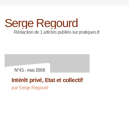
Serge Regourd
Rédaction de 1 articles publiés sur pratiques.fr
N°41 - mai 2008
Intérêt privé, Etat et collectif
par Serge Regourd