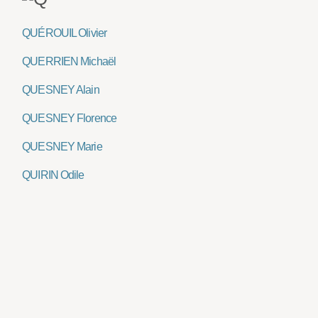
QUÉROUIL Olivier
QUERRIEN Michaël
QUESNEY Alain
QUESNEY Florence
QUESNEY Marie
QUIRIN Odile