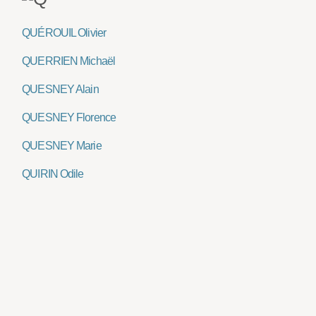
QUÉROUIL Olivier
QUERRIEN Michaël
QUESNEY Alain
QUESNEY Florence
QUESNEY Marie
QUIRIN Odile