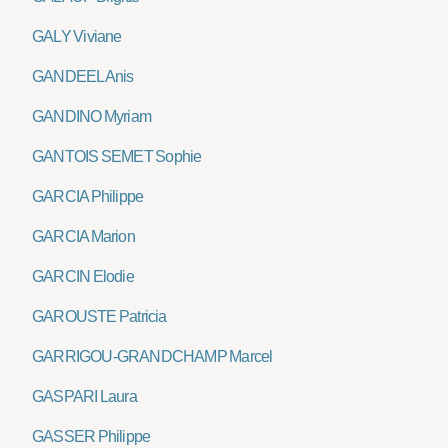
GALY Viviane
GANDEEL Anis
GANDINO Myriam
GANTOIS SEMET Sophie
GARCIA Philippe
GARCIA Marion
GARCIN Elodie
GAROUSTE Patricia
GARRIGOU-GRANDCHAMP Marcel
GASPARI Laura
GASSER Philippe