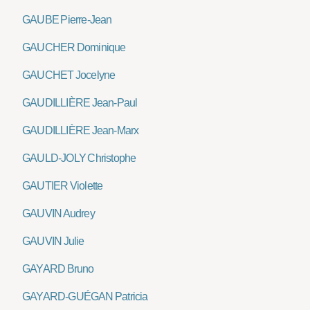
GAUBE Pierre-Jean
GAUCHER Dominique
GAUCHET Jocelyne
GAUDILLIÈRE Jean-Paul
GAUDILLIÈRE Jean-Marx
GAULD-JOLY Christophe
GAUTIER Violette
GAUVIN Audrey
GAUVIN Julie
GAYARD Bruno
GAYARD-GUÉGAN Patricia