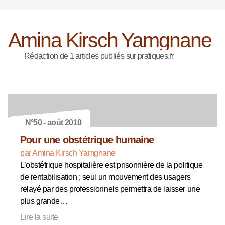
Amina Kirsch Yamgnane
Rédaction de 1 articles publiés sur pratiques.fr
N°50 - août 2010
Pour une obstétrique humaine
par Amina Kirsch Yamgnane
L’obstétrique hospitalière est prisonnière de la politique
de rentabilisation ; seul un mouvement des usagers
relayé par des professionnels permettra de laisser une
plus grande…
Lire la suite