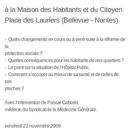
à la Maison des Habitants et du Citoyen
Place des Lauriers (Bellevue - Nantes)
- Quels changements en cours ou à venir suite à la réforme de
la
protection sociale ?
- Quelles conséquences pour les habitants de nos quartiers ?
- Le point sur la situation de l’Hôpital Public.
- Comment s’occuper au mieux de sa santé et de celles de
ses
proches ?
Avec l’intervention de Pascal Caboret,
médecin du Syndicat de la Médecine Générale.
vendredi 21 novembre 2008