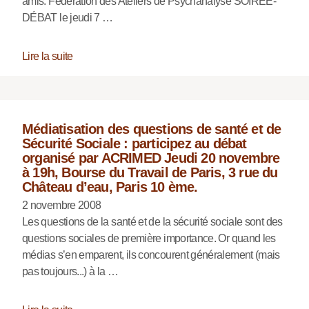
amis. Fédération des Ateliers de Psychanalyse SOIRÉE-
DÉBAT le jeudi 7 …
Lire la suite
Médiatisation des questions de santé et de
Sécurité Sociale : participez au débat
organisé par ACRIMED Jeudi 20 novembre
à 19h, Bourse du Travail de Paris, 3 rue du
Château d’eau, Paris 10 ème.
2 novembre 2008
Les questions de la santé et de la sécurité sociale sont des
questions sociales de première importance. Or quand les
médias s’en emparent, ils concourent généralement (mais
pas toujours...) à la …