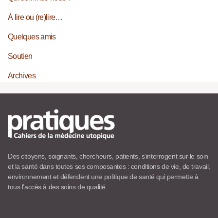
À lire ou (re)lire…
Quelques amis
Soutien
Archives
Des citoyens, soignants, chercheurs, patients, s’interrogent sur le soin
et la santé dans toutes ses composantes : conditions de vie, de travail,
environnement et défendent une politique de santé qui permette à
tous l’accès à des soins de qualité.