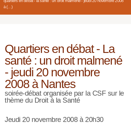
quartiers en débat - la santé : un droit malmené - jeudi 20 novembre 2008
à (…)
Quartiers en débat - La
santé : un droit malmené
- jeudi 20 novembre
2008 à Nantes
soirée-débat organisée par la CSF sur le
thème du Droit à la Santé
Jeudi 20 novembre 2008 à 20h30