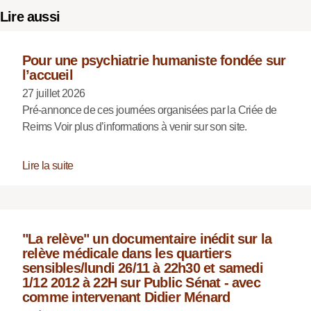
Lire aussi
Pour une psychiatrie humaniste fondée sur
l’accueil
27 juillet 2026
Pré-annonce de ces journées organisées par la Criée de
Reims Voir plus d’informations à venir sur son site.
Lire la suite
"La relève" un documentaire inédit sur la
relève médicale dans les quartiers
sensibles/lundi 26/11 à 22h30 et samedi
1/12 2012 à 22H sur Public Sénat - avec
comme intervenant Didier Ménard