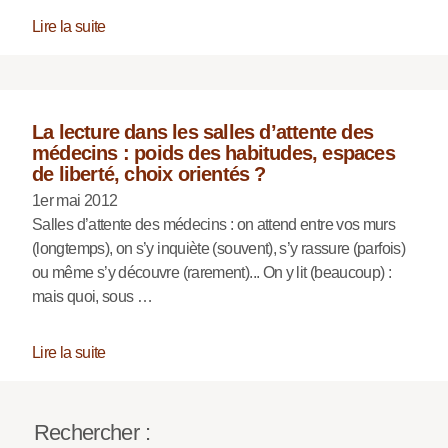
Lire la suite
La lecture dans les salles d’attente des
médecins : poids des habitudes, espaces
de liberté, choix orientés ?
1er mai 2012
Salles d’attente des médecins : on attend entre vos murs
(longtemps), on s’y inquiète (souvent), s’y rassure (parfois)
ou même s’y découvre (rarement)... On y lit (beaucoup) :
mais quoi, sous …
Lire la suite
Rechercher :