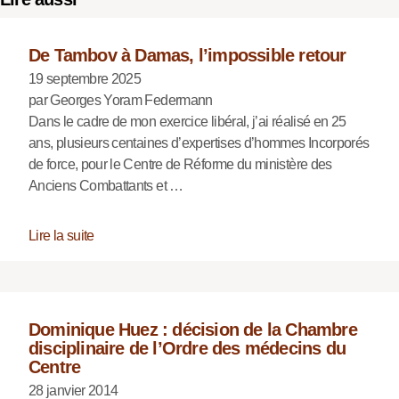
De Tambov à Damas, l’impossible retour
19 septembre 2025
par Georges Yoram Federmann
Dans le cadre de mon exercice libéral, j’ai réalisé en 25
ans, plusieurs centaines d’expertises d’hommes Incorporés
de force, pour le Centre de Réforme du ministère des
Anciens Combattants et …
Lire la suite
Dominique Huez : décision de la Chambre
disciplinaire de l’Ordre des médecins du
Centre
28 janvier 2014