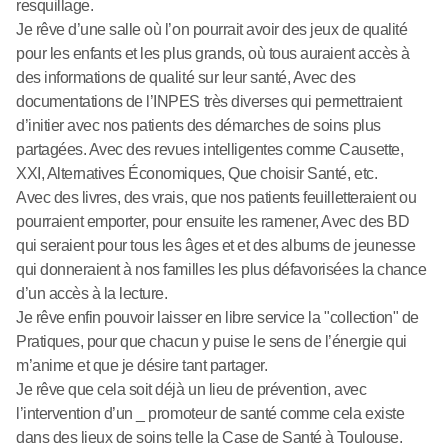
resquillage.
Je rêve d’une salle où l’on pourrait avoir des jeux de qualité
pour les enfants et les plus grands, où tous auraient accès à
des informations de qualité sur leur santé, Avec des
documentations de l’INPES très diverses qui permettraient
d’initier avec nos patients des démarches de soins plus
partagées. Avec des revues intelligentes comme Causette,
XXI, Alternatives Économiques, Que choisir Santé, etc.
Avec des livres, des vrais, que nos patients feuilletteraient ou
pourraient emporter, pour ensuite les ramener, Avec des BD
qui seraient pour tous les âges et et des albums de jeunesse
qui donneraient à nos familles les plus défavorisées la chance
d’un accès à la lecture.
Je rêve enfin pouvoir laisser en libre service la "collection" de
Pratiques, pour que chacun y puise le sens de l’énergie qui
m’anime et que je désire tant partager.
Je rêve que cela soit déjà un lieu de prévention, avec
l’intervention d’un _ promoteur de santé comme cela existe
dans des lieux de soins telle la Case de Santé à Toulouse.