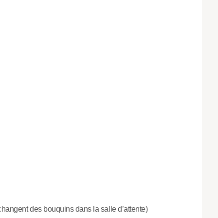
échangent des bouquins dans la salle d’attente)