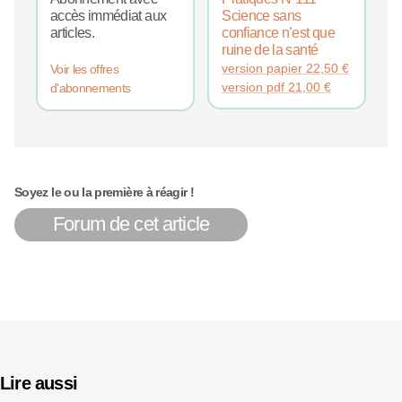
accès immédiat aux
Science sans
articles.
confiance n’est que
ruine de la santé
version papier
22,50
€
Voir les offres
version pdf
21,00
€
d'abonnements
Soyez le ou la première à réagir !
Forum de cet article
Lire aussi