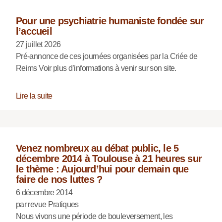
Pour une psychiatrie humaniste fondée sur
l’accueil
27 juillet 2026
Pré-annonce de ces journées organisées par la Criée de
Reims Voir plus d’informations à venir sur son site.
Lire la suite
Venez nombreux au débat public, le 5
décembre 2014 à Toulouse à 21 heures sur
le thème : Aujourd’hui pour demain que
faire de nos luttes ?
6 décembre 2014
par revue Pratiques
Nous vivons une période de bouleversement, les