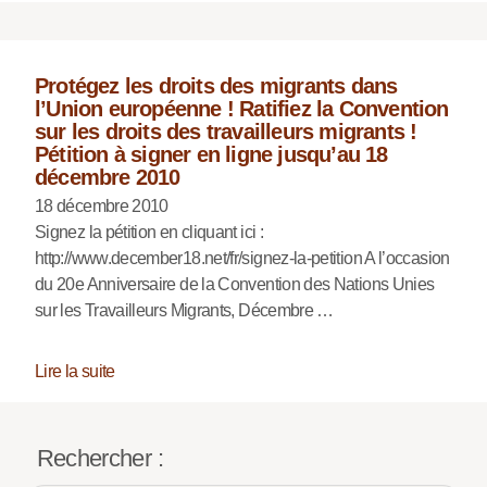
Protégez les droits des migrants dans
l’Union européenne ! Ratifiez la Convention
sur les droits des travailleurs migrants !
Pétition à signer en ligne jusqu’au 18
décembre 2010
18 décembre 2010
Signez la pétition en cliquant ici :
http://www.december18.net/fr/signez-la-petition A l’occasion
du 20e Anniversaire de la Convention des Nations Unies
sur les Travailleurs Migrants, Décembre …
Lire la suite
Rechercher :