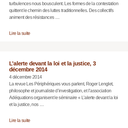
turbulences nous bousculent. Les formes de la contestation
quittent le chemin des luttes traditionnelles. Des collectifs
animent des résistances …
Lire la suite
L’alerte devant la loi et la justice, 3
décembre 2014
4 décembre 2014
La revue Les Périphériques vous parlent, Roger Lenglet,
philosophe et journaliste d’investigation, et l’association
Adéquations organisent le séminaire « L’alerte devant la loi
et la justice, nos …
Lire la suite