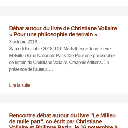
Débat autour du livre de Christiane Vollaire
« Pour une philosophie de terrain »
3 octobre 2018
Samedi 6 octobre 2018, 10 h Médiathèque Jean-Pierre
Melville 79,rue Nationale Paris 13e Pour une philosophie
de terrain de Christiane Vollaire, Créaphis éditions. En
présence de l’auteur. …
Lire la suite
Rencontre-débat autour du livre "Le Milieu
de nulle part", co-écrit par Christiane
Vollaire et Philippe Bazin, le 16 novembre à