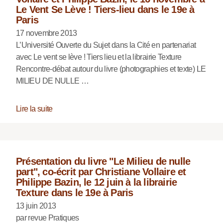
Le Vent Se Lève ! Tiers-lieu dans le 19e à
Paris
17 novembre 2013
L’Université Ouverte du Sujet dans la Cité en partenariat
avec Le vent se lève ! Tiers lieu et la librairie Texture
Rencontre-­débat autour du livre (photographies et texte) LE
MILIEU DE NULLE …
Lire la suite
Présentation du livre "Le Milieu de nulle
part", co-écrit par Christiane Vollaire et
Philippe Bazin, le 12 juin à la librairie
Texture dans le 19e à Paris
13 juin 2013
par revue Pratiques