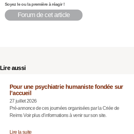
Soyez le ou la première à réagir !
Forum de cet article
Lire aussi
Pour une psychiatrie humaniste fondée sur
l’accueil
27 juillet 2026
Pré-annonce de ces journées organisées par la Criée de
Reims Voir plus d’informations à venir sur son site.
Lire la suite