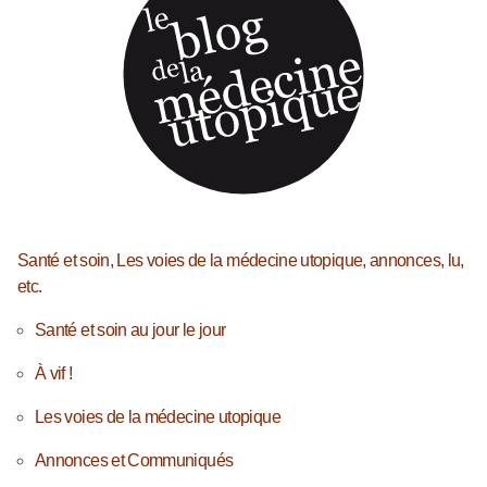
Santé et soin, Les voies de la médecine utopique, annonces, lu,
etc.
Santé et soin au jour le jour
À vif !
Les voies de la médecine utopique
Annonces et Communiqués