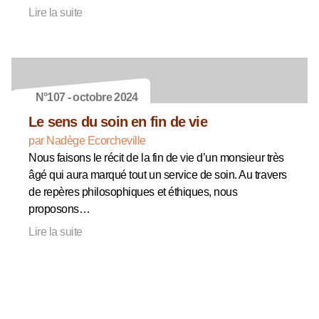
Lire la suite
N°107 - octobre 2024
Le sens du soin en fin de vie
par Nadège Ecorcheville
Nous faisons le récit de la fin de vie d’un monsieur très
âgé qui aura marqué tout un service de soin. Au travers
de repères philosophiques et éthiques, nous
proposons…
Lire la suite