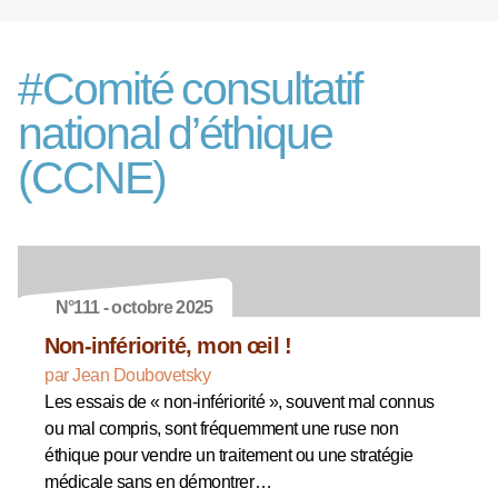
#
Comité consultatif
national d’éthique
(CCNE)
N°111 - octobre 2025
Non-infériorité, mon œil !
par Jean Doubovetsky
Les essais de « non-infériorité », souvent mal connus
ou mal compris, sont fréquemment une ruse non
éthique pour vendre un traitement ou une stratégie
médicale sans en démontrer…