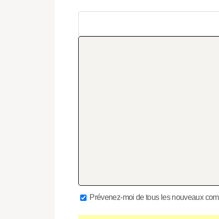
Prévenez-moi de tous les nouveaux comm