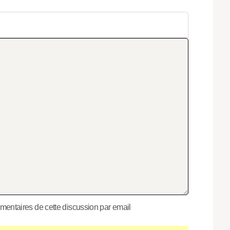
entaires de cette discussion par email