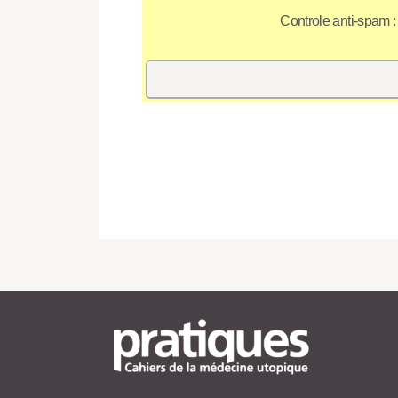
Controle anti-spam :