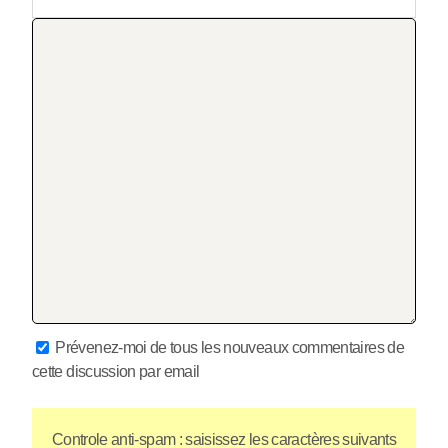
Prévenez-moi de tous les nouveaux commentaires de
cette discussion par email
Controle anti-spam : saisissez les caractères suivants