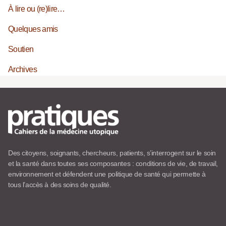
À lire ou (re)lire…
Quelques amis
Soutien
Archives
Des citoyens, soignants, chercheurs, patients, s’interrogent sur le soin
et la santé dans toutes ses composantes : conditions de vie, de travail,
environnement et défendent une politique de santé qui permette à
tous l’accès à des soins de qualité.