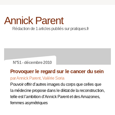
Annick Parent
Rédaction de 1 articles publiés sur pratiques.fr
N°51 - décembre 2010
Provoquer le regard sur le cancer du sein
par Annick Parent, Valérie Soria
Pouvoir offrir d’autres images du corps que celles que
la médecine propose dans le diktat de la reconstruction,
telle est l’ambition d’Annick Parent et des Amazones,
femmes asymétriques