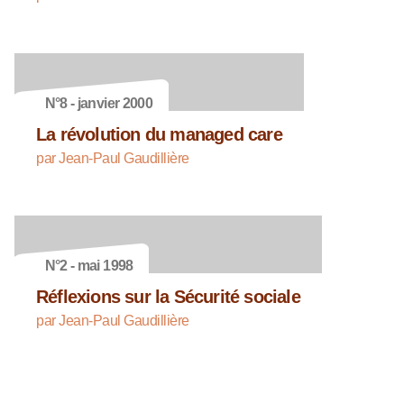
N°8 - janvier 2000
La révolution du managed care
par Jean-Paul Gaudillière
N°2 - mai 1998
Réflexions sur la Sécurité sociale
par Jean-Paul Gaudillière