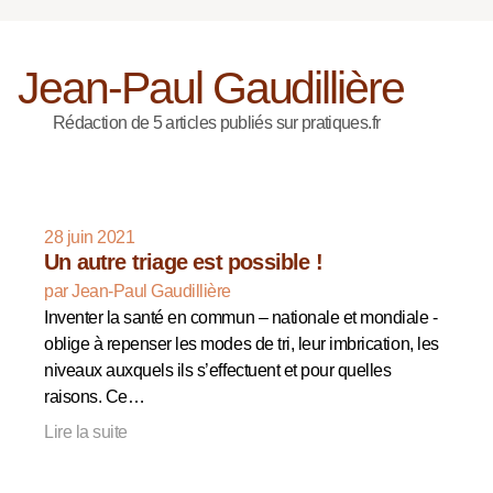
Jean-Paul Gaudillière
Rédaction de 5 articles publiés sur pratiques.fr
28 juin 2021
Un autre triage est possible !
par Jean-Paul Gaudillière
Inventer la santé en commun – nationale et mondiale -
oblige à repenser les modes de tri, leur imbrication, les
niveaux auxquels ils s’effectuent et pour quelles
raisons. Ce…
Lire la suite