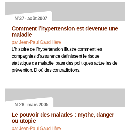
N°37 - août 2007
Comment l’hypertension est devenue une
maladie
par Jean-Paul Gaudillière
L’histoire de l’hypertension illustre comment les
compagnies d’assurance définissent le risque
statistique de maladie, base des politiques actuelles de
prévention. D’où des contradictions.
N°28 - mars 2005
Le pouvoir des malades : mythe, danger
ou utopie
par Jean-Paul Gaudillière