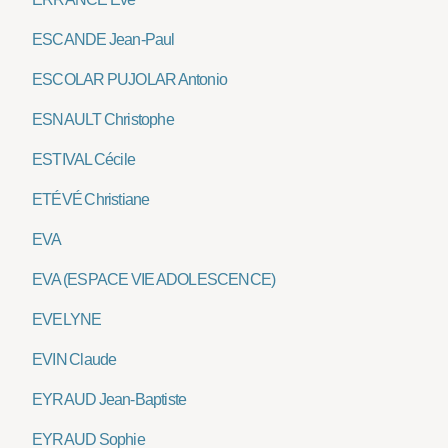
ESCANDE Jean-Paul
ESCOLAR PUJOLAR Antonio
ESNAULT Christophe
ESTIVAL Cécile
ETÉVÉ Christiane
EVA
EVA (ESPACE VIE ADOLESCENCE)
EVELYNE
EVIN Claude
EYRAUD Jean-Baptiste
EYRAUD Sophie