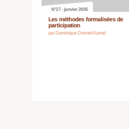
N°27 - janvier 2005
Les méthodes formalisées de
participation
par Dominique Donnet-Kamel