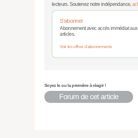
lecteurs. Soutenez notre indépendance,
ac
S'abonner
Abonnement avec accès immédiat aux
articles.
Voir les offres d'abonnements
Soyez le ou la première à réagir !
Forum de cet article