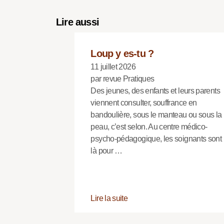
Lire aussi
Loup y es-tu ?
11 juillet 2026
par revue Pratiques
Des jeunes, des enfants et leurs parents
viennent consulter, souffrance en
bandoulière, sous le manteau ou sous la
peau, c’est selon. Au centre médico-
psycho-pédagogique, les soignants sont
là pour …
Lire la suite