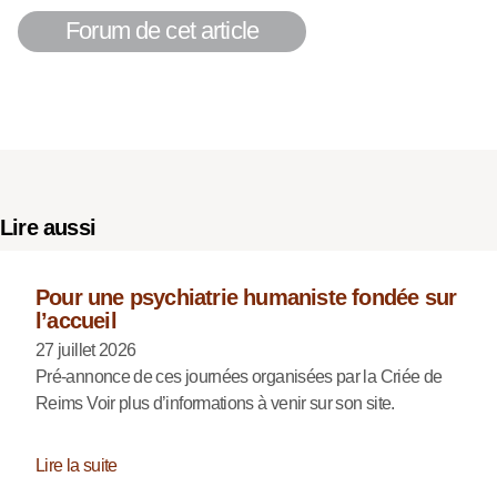
Forum de cet article
Lire aussi
Pour une psychiatrie humaniste fondée sur
l’accueil
27 juillet 2026
Pré-annonce de ces journées organisées par la Criée de
Reims Voir plus d’informations à venir sur son site.
Lire la suite