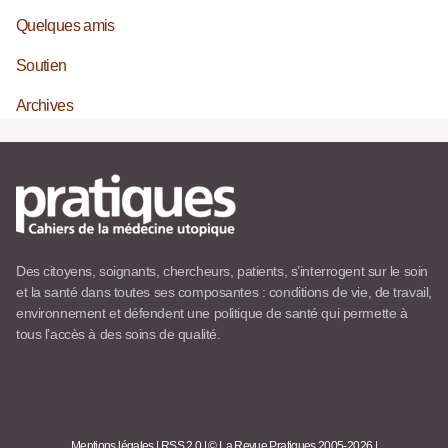
Quelques amis
Soutien
Archives
Des citoyens, soignants, chercheurs, patients, s’interrogent sur le soin
et la santé dans toutes ses composantes : conditions de vie, de travail,
environnement et défendent une politique de santé qui permette à
tous l’accès à des soins de qualité.
Mentions légales
|
RSS 2.0
|
© La Revue Pratiques 2005-2026
|