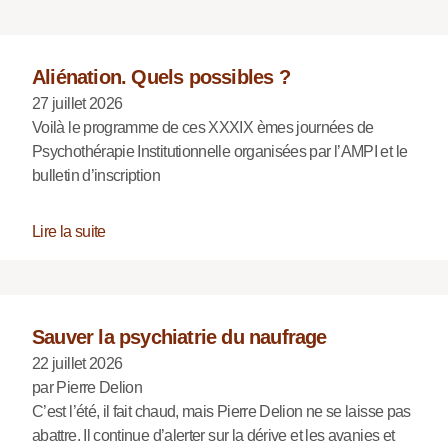
Aliénation. Quels possibles ?
27 juillet 2026
Voilà le programme de ces XXXIX èmes journées de
Psychothérapie Institutionnelle organisées par l’AMPI et le
bulletin d’inscription
Lire la suite
Sauver la psychiatrie du naufrage
22 juillet 2026
par Pierre Delion
C’est l’été, il fait chaud, mais Pierre Delion ne se laisse pas
abattre. Il continue d’alerter sur la dérive et les avanies et