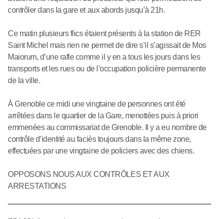
contrôler dans la gare et aux abords jusqu’à 21h.
Ce matin plusieurs flics étaient présents à la station de RER
Saint Michel mais rien ne permet de dire s’il s’agissait de Mos
Maiorum, d’une rafle comme il y en a tous les jours dans les
transports et les rues ou de l’occupation policière permanente
de la ville.
À Grenoble ce midi une vingtaine de personnes ont été
arrêtées dans le quartier de la Gare, menottées puis à priori
emmenées au commissariat de Grenoble. Il y a eu nombre de
contrôle d’identité au faciès toujours dans la même zone,
effectuées par une vingtaine de policiers avec des chiens.
OPPOSONS NOUS AUX CONTRÔLES ET AUX
ARRESTATIONS