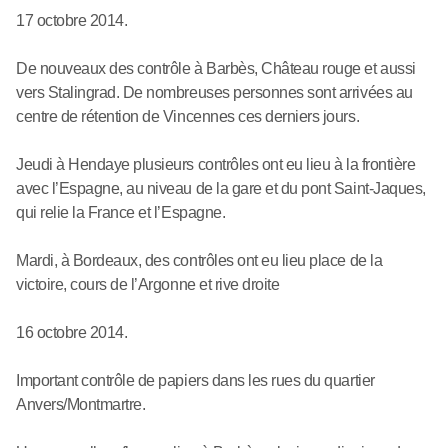
17 octobre 2014.
De nouveaux des contrôle à Barbès, Château rouge et aussi
vers Stalingrad. De nombreuses personnes sont arrivées au
centre de rétention de Vincennes ces derniers jours.
Jeudi à Hendaye plusieurs contrôles ont eu lieu à la frontière
avec l’Espagne, au niveau de la gare et du pont Saint-Jaques,
qui relie la France et l’Espagne.
Mardi, à Bordeaux, des contrôles ont eu lieu place de la
victoire, cours de l’Argonne et rive droite
16 octobre 2014.
Important contrôle de papiers dans les rues du quartier
Anvers/Montmartre.