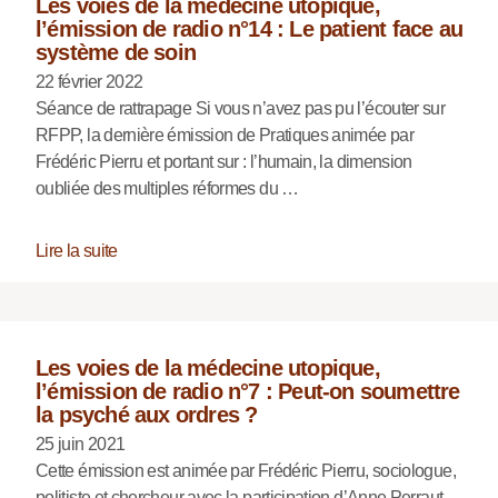
Les voies de la médecine utopique,
l’émission de radio n°14 : Le patient face au
système de soin
22 février 2022
Séance de rattrapage Si vous n’avez pas pu l’écouter sur
RFPP, la dernière émission de Pratiques animée par
Frédéric Pierru et portant sur : l’humain, la dimension
oubliée des multiples réformes du …
Lire la suite
Les voies de la médecine utopique,
l’émission de radio n°7 : Peut-on soumettre
la psyché aux ordres ?
25 juin 2021
Cette émission est animée par Frédéric Pierru, sociologue,
politiste et chercheur avec la participation d’Anne Perraut