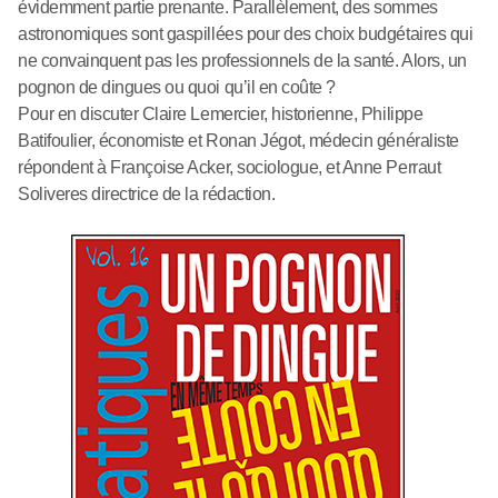
évidemment partie prenante. Parallèlement, des sommes
astronomiques sont gaspillées pour des choix budgétaires qui
ne convainquent pas les professionnels de la santé. Alors, un
pognon de dingues ou quoi qu’il en coûte ?
Pour en discuter Claire Lemercier, historienne, Philippe
Batifoulier, économiste et Ronan Jégot, médecin généraliste
répondent à Françoise Acker, sociologue, et Anne Perraut
Soliveres directrice de la rédaction.