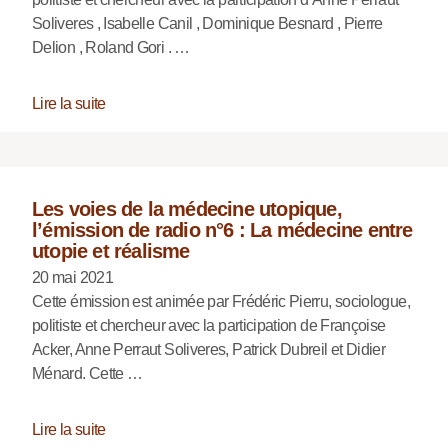
Soliveres , Isabelle Canil , Dominique Besnard , Pierre
Delion , Roland Gori . …
Lire la suite
Les voies de la médecine utopique,
l’émission de radio n°6 : La médecine entre
utopie et réalisme
20 mai 2021
Cette émission est animée par Frédéric Pierru, sociologue,
politiste et chercheur avec la participation de Françoise
Acker, Anne Perraut Soliveres, Patrick Dubreil et Didier
Ménard. Cette …
Lire la suite