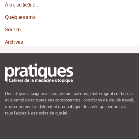
À lire ou (re)lire…
Quelques amis
Soutien
Archives
Des citoyens, soignants, chercheurs, patients, s’interrogent sur le soin
et la santé dans toutes ses composantes : conditions de vie, de travail,
environnement et défendent une politique de santé qui permette à
tous l’accès à des soins de qualité.