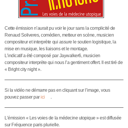
Cette émission n’aurait pu voir le jour sans la complicité de
Renaud Soliveres, comédien, metteur en scène, musicien
compositeur et interprète qui assure le soutien logistique, la
mise en musique, les liaisons et le montage.
L’indicatif a été composé par Jaywalker6, musicien
compositeur interprète qui nous l’a gentiment offert. Il est tiré de
« Bright city night ».
Si la vidéo ne démarre pas en cliquant sur l’image, vous
pouvez passer par
ici
.
L’émission « Les voies de la médecine utopique » est diffusée
sur Fréquence paris plurielle.