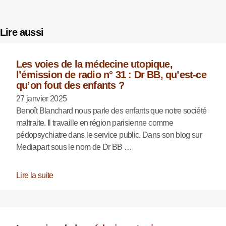
Lire aussi
Les voies de la médecine utopique,
l’émission de radio n° 31 : Dr BB, qu’est-ce
qu’on fout des enfants ?
27 janvier 2025
Benoît Blanchard nous parle des enfants que notre société
maltraite. Il travaille en région parisienne comme
pédopsychiatre dans le service public. Dans son blog sur
Mediapart sous le nom de Dr BB …
Lire la suite