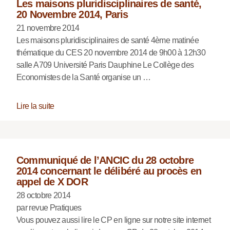
Les maisons pluridisciplinaires de santé,
20 Novembre 2014, Paris
21 novembre 2014
Les maisons pluridisciplinaires de santé 4ème matinée
thématique du CES 20 novembre 2014 de 9h00 à 12h30
salle A709 Université Paris Dauphine Le Collège des
Economistes de la Santé organise un …
Lire la suite
Communiqué de l’ANCIC du 28 octobre
2014 concernant le délibéré au procès en
appel de X DOR
28 octobre 2014
par revue Pratiques
Vous pouvez aussi lire le CP en ligne sur notre site internet