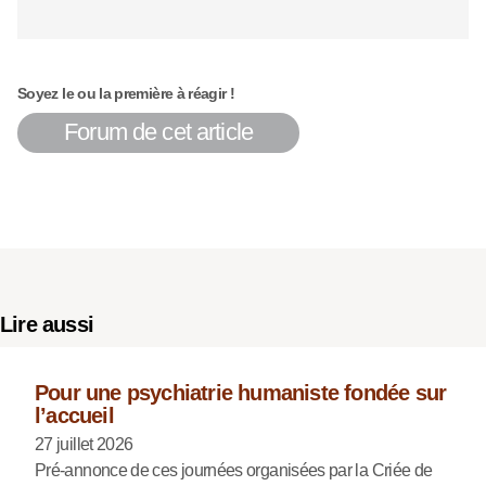
Soyez le ou la première à réagir !
Forum de cet article
Lire aussi
Pour une psychiatrie humaniste fondée sur
l’accueil
27 juillet 2026
Pré-annonce de ces journées organisées par la Criée de