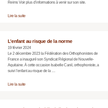
Reims Voir plus d’informations à venir sur son site.
Lire la suite
L’enfant au risque de la norme
19 février 2024
Le 2 décembre 2023 la Fédération des Orthophonistes de
France a inauguré son Syndicat Régional de Nouvelle-
Aquitaine. À cette occasion Isabelle Canil, orthophoniste, a
suivi l’enfant au risque de la …
Lire la suite