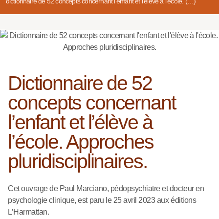
dictionnaire de 52 concepts concernant l’enfant et l’élève à l’école. (…)
Dictionnaire de 52
concepts concernant
l’enfant et l’élève à
l’école. Approches
pluridisciplinaires.
Cet ouvrage de Paul Marciano, pédopsychiatre et docteur en
psychologie clinique, est paru le 25 avril 2023 aux éditions
L’Harmattan.