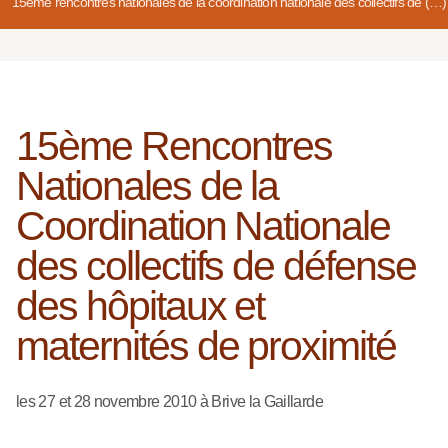
15ème rencontres nationales de la coordination nationale des collectifs de (…)
15ème Rencontres
Nationales de la
Coordination Nationale
des collectifs de défense
des hôpitaux et
maternités de proximité
les 27 et 28 novembre 2010 à Brive la Gaillarde