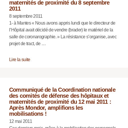
maternités de proximité du 8 septembre
2011
8 septembre 2011
1- à Mantes « Nous avons appris lundi que le directeur de
l’Hôpital avait décidé de vendre (brader) le matériel de la
salle de coronarographie. » La résistance s’organise, avec
projet de tract, de …
Lire la suite
Communiqué de la Coordination nationale
des comités de défense des hôpitaux et
maternités de proximité du 12 mai 2011 :
Après Mondor, amplifions les
mobilisations !
12 mai 2011