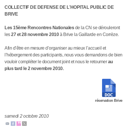
COLLECTIF DE DEFENSE DE L’HOPITAL PUBLIC DE
BRIVE
Les 15ème Rencontres Nationales
de la CN se dérouleront
les
27 et 28 novembre 2010
à Brive la Gaillarde en Corrèze.
Afin d’être en mesure d’organiser au mieux l’accueil et
l’hébergement des participants, nous vous demandons de bien
vouloir compléter le document joint et nous le retourner
au
plus tard le 2 novembre 2010.
réservation Brive
samedi 2 octobre 2010