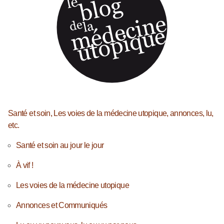
Santé et soin, Les voies de la médecine utopique, annonces, lu,
etc.
Santé et soin au jour le jour
À vif !
Les voies de la médecine utopique
Annonces et Communiqués