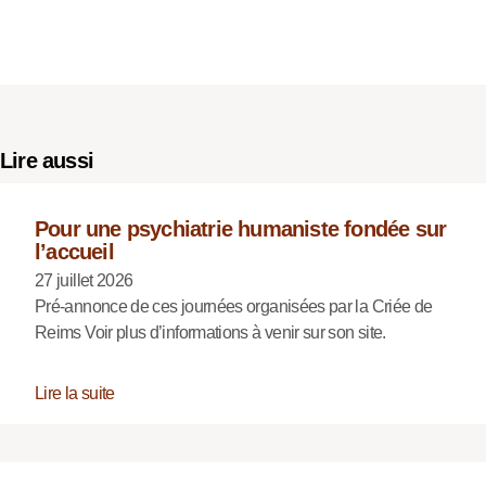
Lire aussi
Pour une psychiatrie humaniste fondée sur
l’accueil
27 juillet 2026
Pré-annonce de ces journées organisées par la Criée de
Reims Voir plus d’informations à venir sur son site.
Lire la suite