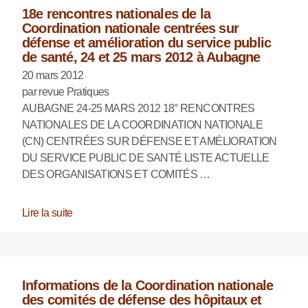
18e rencontres nationales de la
Coordination nationale centrées sur
défense et amélioration du service public
de santé, 24 et 25 mars 2012 à Aubagne
20 mars 2012
par revue Pratiques
AUBAGNE 24-25 MARS 2012 18° RENCONTRES
NATIONALES DE LA COORDINATION NATIONALE
(CN) CENTRÉES SUR DÉFENSE ET AMÉLIORATION
DU SERVICE PUBLIC DE SANTÉ LISTE ACTUELLE
DES ORGANISATIONS ET COMITÉS …
Lire la suite
Informations de la Coordination nationale
des comités de défense des hôpitaux et