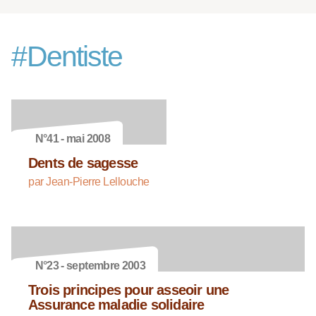
#
Dentiste
N°41 - mai 2008
Dents de sagesse
par Jean-Pierre Lellouche
N°23 - septembre 2003
Trois principes pour asseoir une
Assurance maladie solidaire