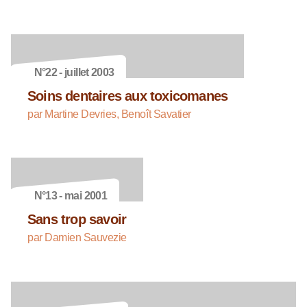
N°22 - juillet 2003
Soins dentaires aux toxicomanes
par Martine Devries, Benoît Savatier
N°13 - mai 2001
Sans trop savoir
par Damien Sauvezie